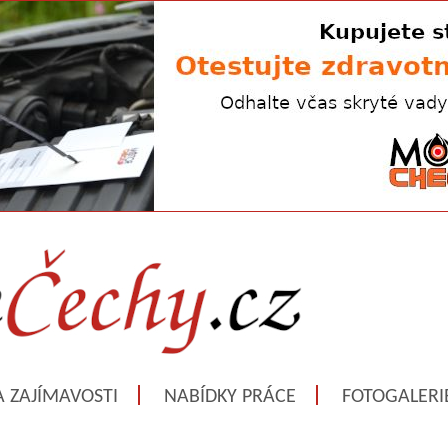
A ZAJÍMAVOSTI
NABÍDKY PRÁCE
FOTOGALERI