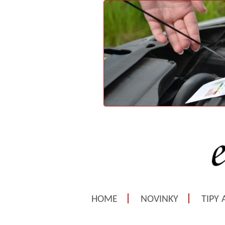
HOME
NOVINKY
TIPY 