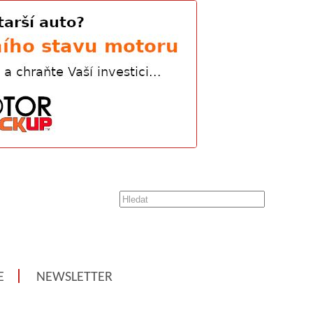
E
NEWSLETTER