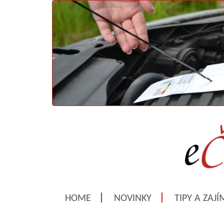
HOME
NOVINKY
TIPY A ZAJ