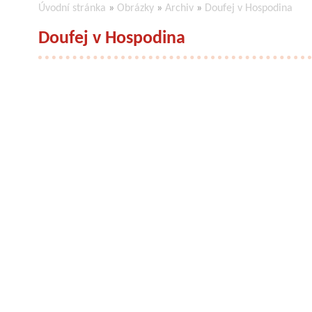
Úvodní stránka
»
Obrázky
»
Archiv
»
Doufej v Hospodina
Doufej v Hospodina