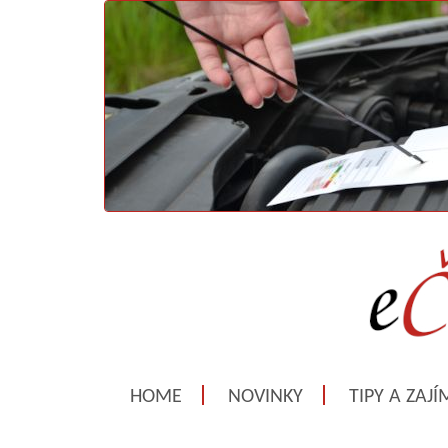
HOME
NOVINKY
TIPY A ZAJ