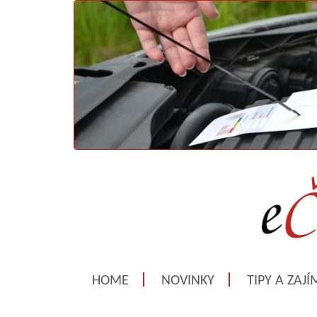
HOME
NOVINKY
TIPY A ZAJ