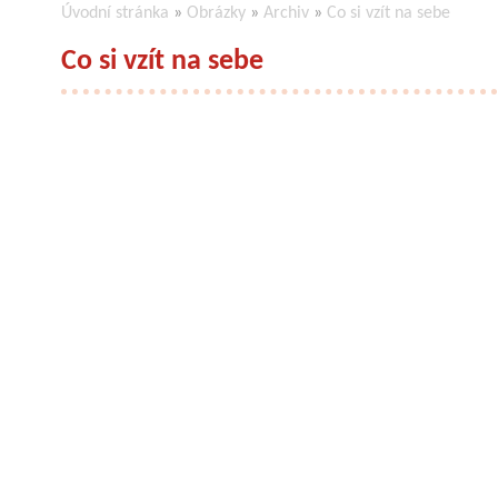
Úvodní stránka
»
Obrázky
»
Archiv
»
Co si vzít na sebe
Co si vzít na sebe