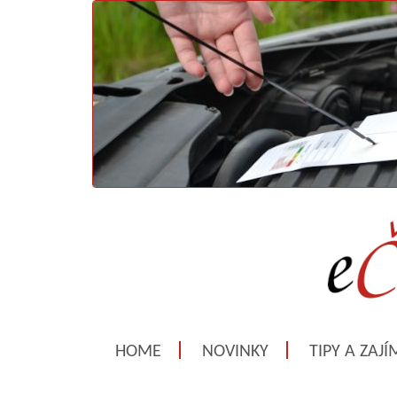
HOME
NOVINKY
TIPY A ZAJ