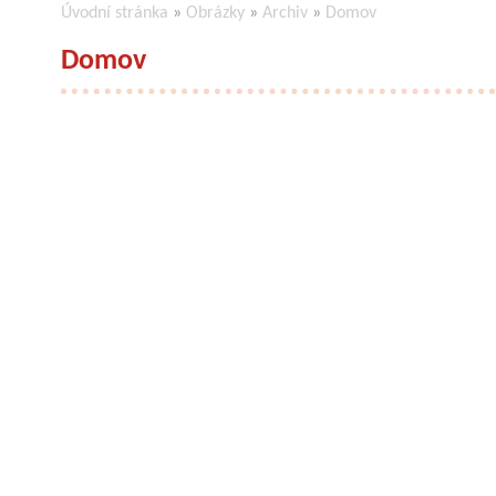
Úvodní stránka
»
Obrázky
»
Archiv
»
Domov
Domov