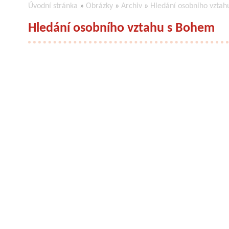
Úvodní stránka
»
Obrázky
»
Archiv
»
Hledání osobního vzta
Hledání osobního vztahu s Bohem