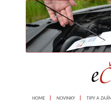
HOME
NOVINKY
TIPY A ZAJ