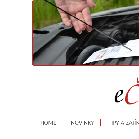
HOME
NOVINKY
TIPY A ZAJ