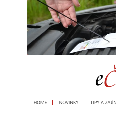
HOME
NOVINKY
TIPY A ZAJ