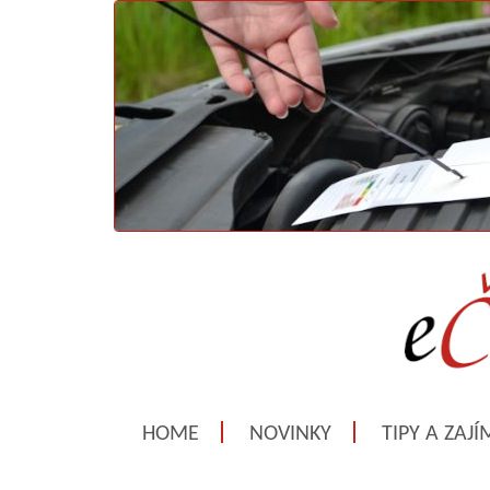
HOME
NOVINKY
TIPY A ZAJ