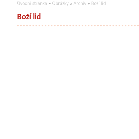
Úvodní stránka
»
Obrázky
»
Archiv
»
Boží lid
Boží lid