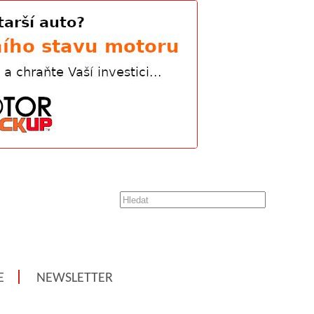
E
NEWSLETTER