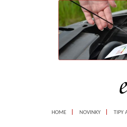
HOME
NOVINKY
TIPY 