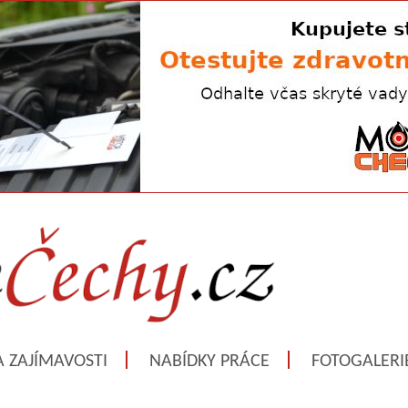
A ZAJÍMAVOSTI
NABÍDKY PRÁCE
FOTOGALERI