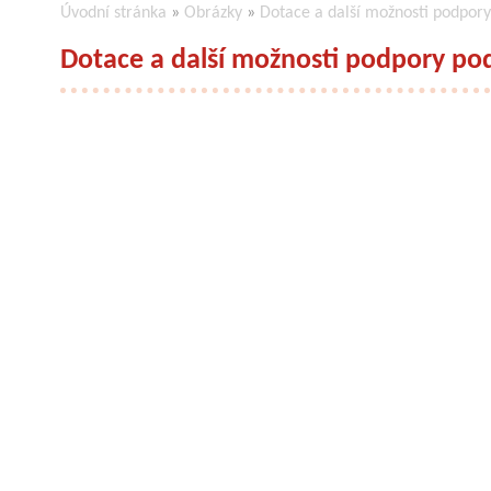
Úvodní stránka
»
Obrázky
»
Dotace a další možnosti podpory
Dotace a další možnosti podpory po