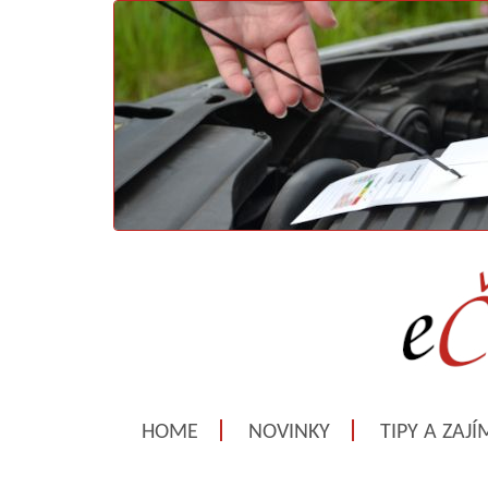
HOME
NOVINKY
TIPY A ZAJ