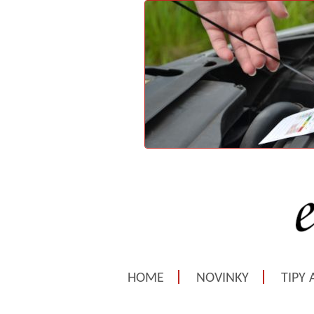
HOME
NOVINKY
TIPY 