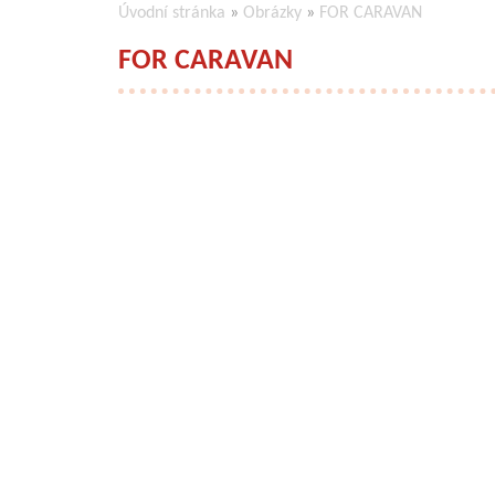
Úvodní stránka
»
Obrázky
»
FOR CARAVAN
FOR CARAVAN