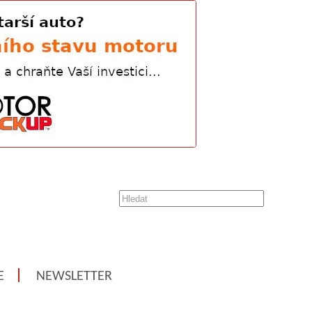
E
NEWSLETTER