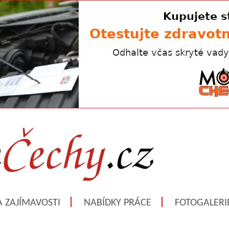
A ZAJÍMAVOSTI
NABÍDKY PRÁCE
FOTOGALERI