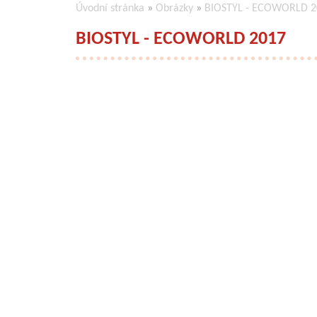
Úvodní stránka
»
Obrázky
»
BIOSTYL - ECOWORLD 2
BIOSTYL - ECOWORLD 2017