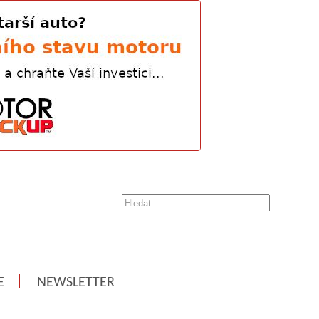
E
NEWSLETTER