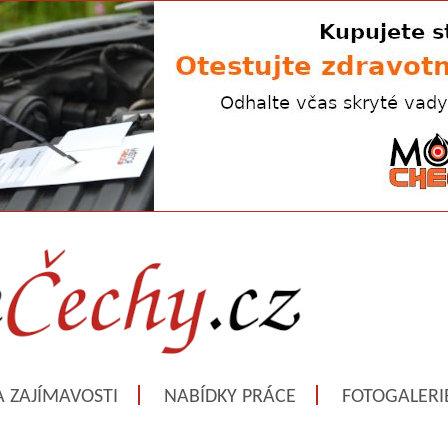
A ZAJÍMAVOSTI
NABÍDKY PRÁCE
FOTOGALERI