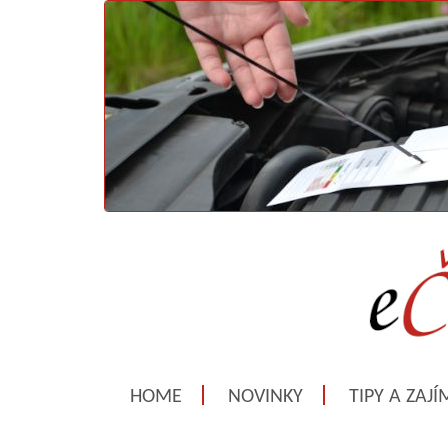
HOME
NOVINKY
TIPY A ZAJ