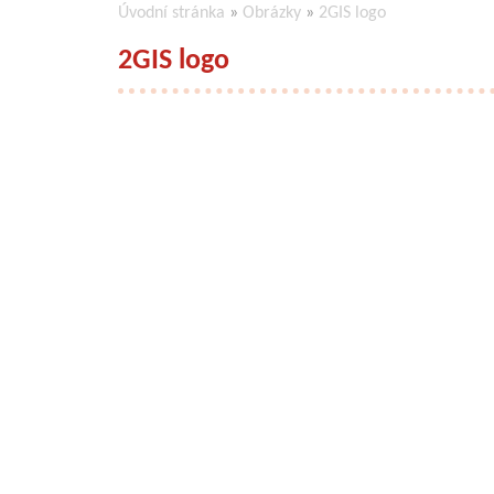
Úvodní stránka
»
Obrázky
»
2GIS logo
2GIS logo