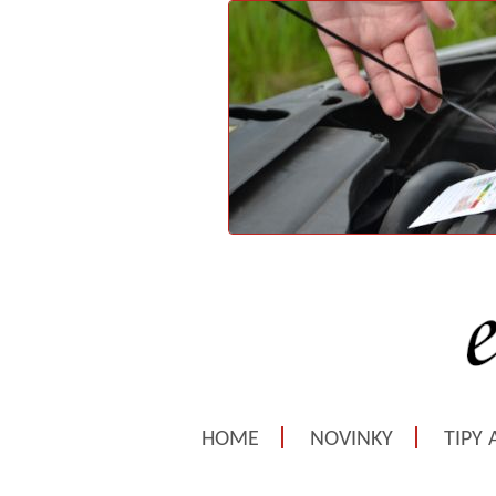
HOME
NOVINKY
TIPY 