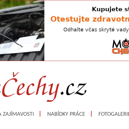
A ZAJÍMAVOSTI
NABÍDKY PRÁCE
FOTOGALERI