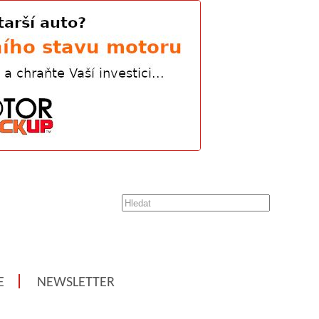
E
NEWSLETTER