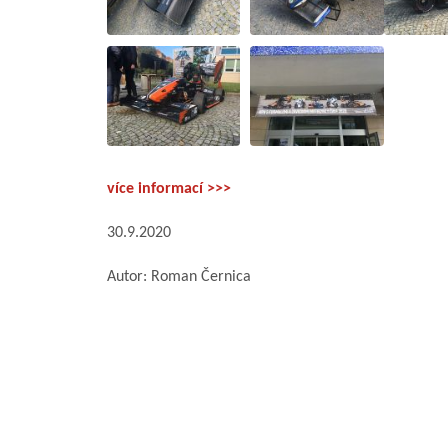
více informací >>>
30.9.2020
Autor: Roman Černica