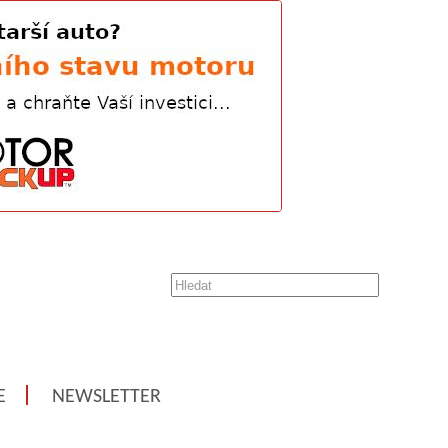
E
NEWSLETTER