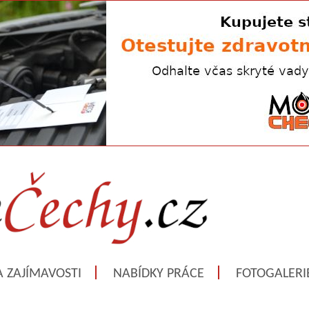
A ZAJÍMAVOSTI
NABÍDKY PRÁCE
FOTOGALERI