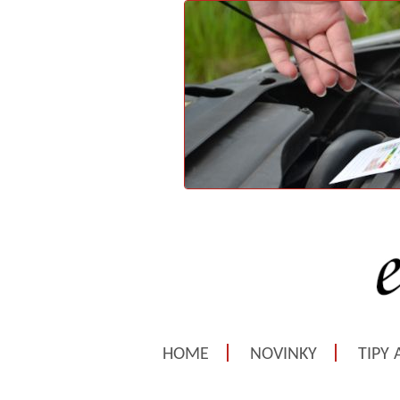
HOME
NOVINKY
TIPY 