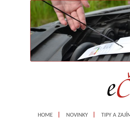
HOME
NOVINKY
TIPY A ZAJ