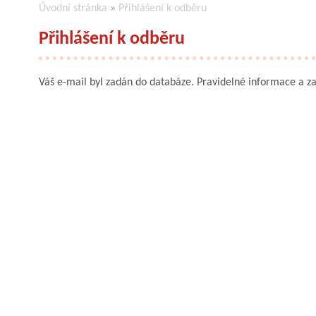
Úvodní stránka
»
Přihlášení k odběru
Přihlášení k odběru
Váš e-mail byl zadán do databáze. Pravidelné informace a za