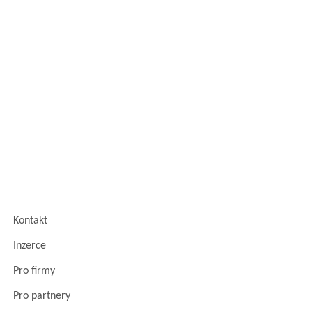
Kontakt
Inzerce
Pro firmy
Pro partnery