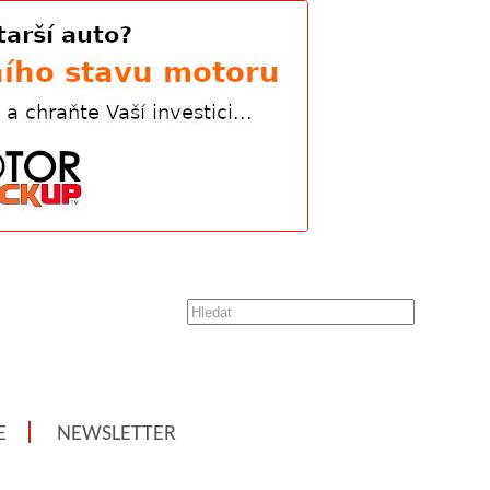
E
NEWSLETTER