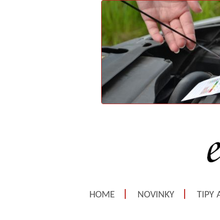
HOME
NOVINKY
TIPY 