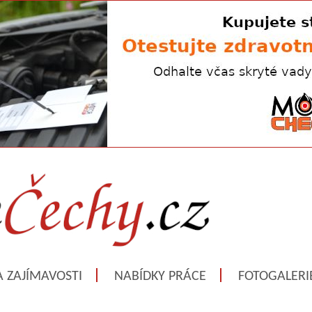
A ZAJÍMAVOSTI
NABÍDKY PRÁCE
FOTOGALERI