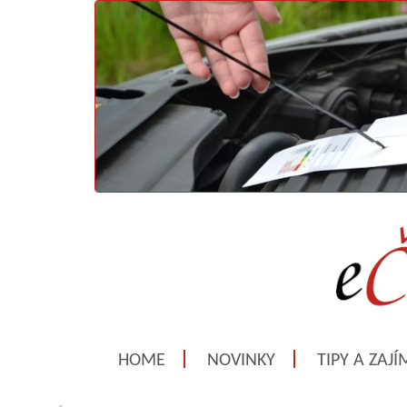
HOME
NOVINKY
TIPY A ZAJ